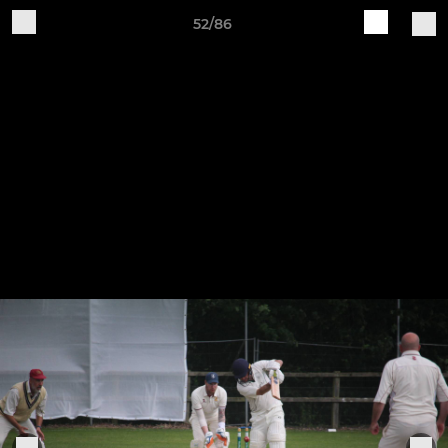
52/86